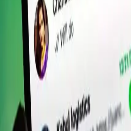
Marketing Di...