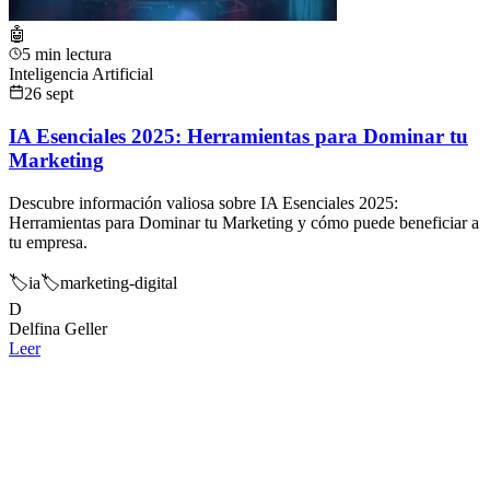
🤖
5 min lectura
Inteligencia Artificial
26 sept
IA Esenciales 2025: Herramientas para Dominar tu
Marketing
Descubre información valiosa sobre IA Esenciales 2025:
Herramientas para Dominar tu Marketing y cómo puede beneficiar a
tu empresa.
🏷️
ia
🏷️
marketing-digital
D
Delfina Geller
Leer