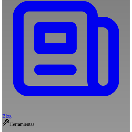
Blog
Herramientas