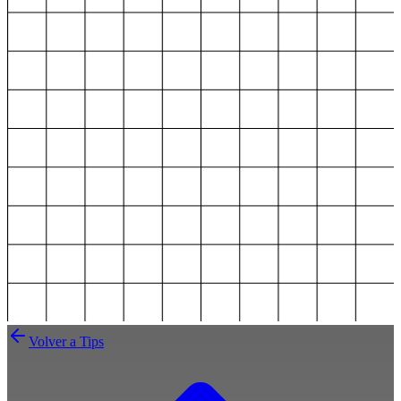
Volver a Tips