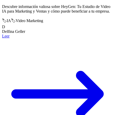
Descubre información valiosa sobre HeyGen: Tu Estudio de Video
IA para Marketing y Ventas y cómo puede beneficiar a tu empresa.
🏷️
IA
🏷️
Video Marketing
D
Delfina Geller
Leer