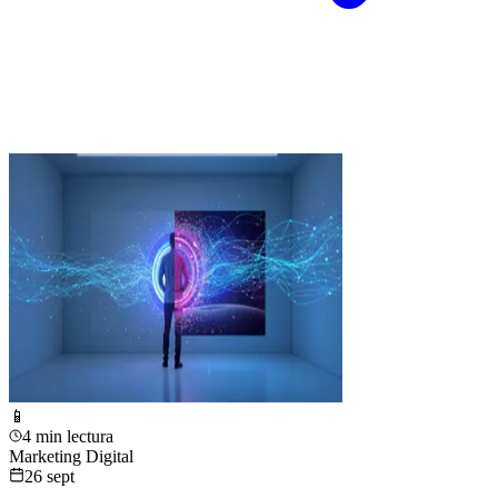
📱
4 min lectura
Marketing Digital
26 sept