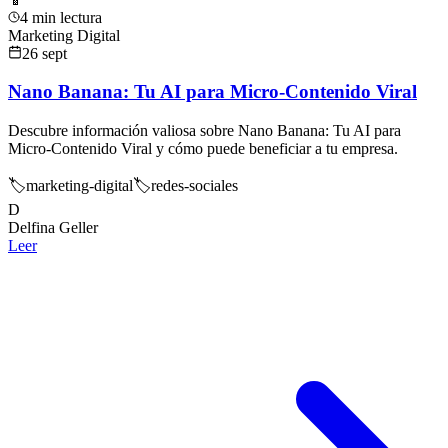
4 min lectura
Marketing Digital
26 sept
Nano Banana: Tu AI para Micro-Contenido Viral
Descubre información valiosa sobre Nano Banana: Tu AI para
Micro-Contenido Viral y cómo puede beneficiar a tu empresa.
🏷️
marketing-digital
🏷️
redes-sociales
D
Delfina Geller
Leer