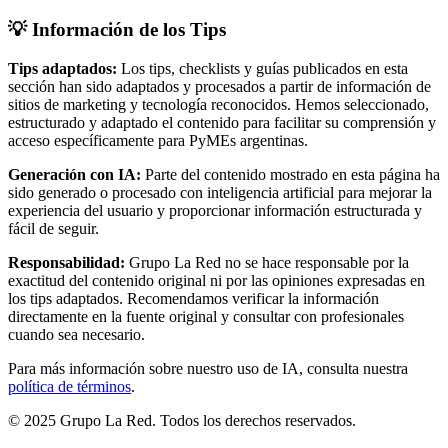
💡 Información de los Tips
Tips adaptados:
Los tips, checklists y guías publicados en esta
sección han sido adaptados y procesados a partir de información de
sitios de marketing y tecnología reconocidos. Hemos seleccionado,
estructurado y adaptado el contenido para facilitar su comprensión y
acceso específicamente para PyMEs argentinas.
Generación con IA:
Parte del contenido mostrado en esta página ha
sido generado o procesado con inteligencia artificial para mejorar la
experiencia del usuario y proporcionar información estructurada y
fácil de seguir.
Responsabilidad:
Grupo La Red no se hace responsable por la
exactitud del contenido original ni por las opiniones expresadas en
los tips adaptados. Recomendamos verificar la información
directamente en la fuente original y consultar con profesionales
cuando sea necesario.
Para más información sobre nuestro uso de IA, consulta nuestra
política de términos
.
© 2025 Grupo La Red. Todos los derechos reservados.