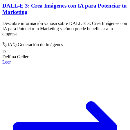
DALL-E 3: Crea Imágenes con IA para Potenciar tu
Marketing
Descubre información valiosa sobre DALL-E 3: Crea Imágenes con
IA para Potenciar tu Marketing y cómo puede beneficiar a tu
empresa.
🏷️
IA
🏷️
Generación de Imágenes
D
Delfina Geller
Leer