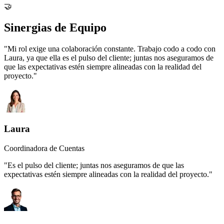
🤝
Sinergias de Equipo
"Mi rol exige una colaboración constante. Trabajo codo a codo con
Laura, ya que ella es el pulso del cliente; juntas nos aseguramos de
que las expectativas estén siempre alineadas con la realidad del
proyecto."
Laura
Coordinadora de Cuentas
"Es el pulso del cliente; juntas nos aseguramos de que las
expectativas estén siempre alineadas con la realidad del proyecto."