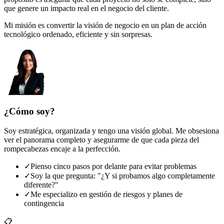
que genere un impacto real en el negocio del cliente.
Mi misión es convertir la visión de negocio en un plan de acción
tecnológico ordenado, eficiente y sin sorpresas.
¿Cómo soy?
Soy estratégica, organizada y tengo una visión global. Me obsesiona
ver el panorama completo y asegurarme de que cada pieza del
rompecabezas encaje a la perfección.
✓
Pienso cinco pasos por delante para evitar problemas
✓
Soy la que pregunta: "¿Y si probamos algo completamente
diferente?"
✓
Me especializo en gestión de riesgos y planes de
contingencia
📋