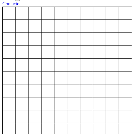
Contacto