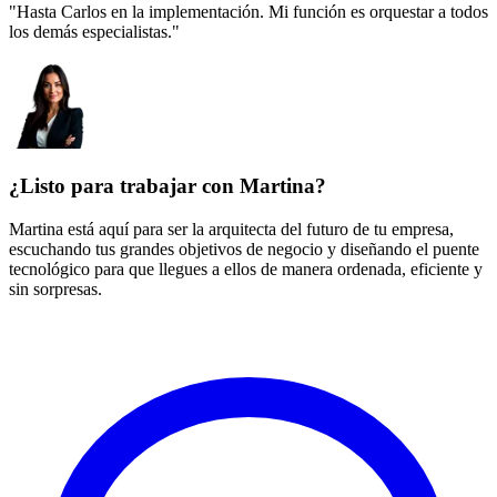
"Hasta Carlos en la implementación. Mi función es orquestar a todos
los demás especialistas."
¿Listo para trabajar con Martina?
Martina está aquí para ser la arquitecta del futuro de tu empresa,
escuchando tus grandes objetivos de negocio y diseñando el puente
tecnológico para que llegues a ellos de manera ordenada, eficiente y
sin sorpresas.