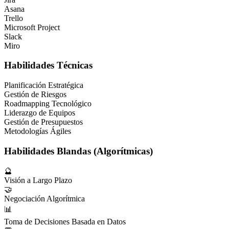
Asana
Trello
Microsoft Project
Slack
Miro
Habilidades Técnicas
Planificación Estratégica
Gestión de Riesgos
Roadmapping Tecnológico
Liderazgo de Equipos
Gestión de Presupuestos
Metodologías Ágiles
Habilidades Blandas (Algorítmicas)
🔮
Visión a Largo Plazo
🤝
Negociación Algorítmica
📊
Toma de Decisiones Basada en Datos