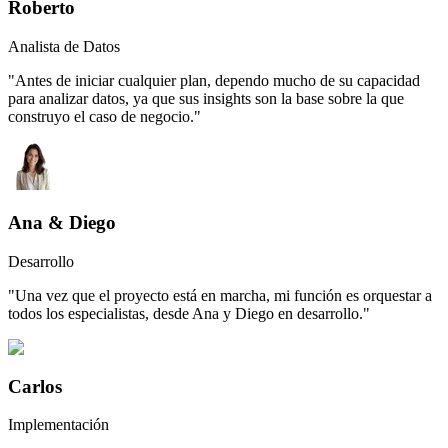
Roberto
Analista de Datos
"Antes de iniciar cualquier plan, dependo mucho de su capacidad
para analizar datos, ya que sus insights son la base sobre la que
construyo el caso de negocio."
Ana & Diego
Desarrollo
"Una vez que el proyecto está en marcha, mi función es orquestar a
todos los especialistas, desde Ana y Diego en desarrollo."
Carlos
Implementación