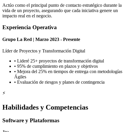
Actúo como el principal punto de contacto estratégico durante la
vida de un proyecto, asegurando que cada iniciativa genere un
impacto real en el negocio.
Experiencia Operativa
Grupo La Red | Marzo 2023 - Presente
Líder de Proyectos y Transformación Digital
• Lideré 25+ proyectos de transformación digital
• 95% de cumplimiento en plazos y objetivos
• Mejora del 25% en tiempos de entrega con metodologías
Ágiles
• Evaluación de riesgos y planes de contingencia
⚡
Habilidades y Competencias
Software y Plataformas
Jira