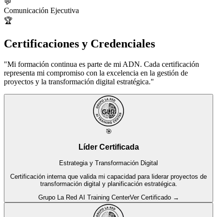
💬
Comunicación Ejecutiva
🏆
Certificaciones y Credenciales
"Mi formación continua es parte de mi ADN. Cada certificación
representa mi compromiso con la excelencia en la gestión de
proyectos y la transformación digital estratégica."
🎯
Líder Certificada
Estrategia y Transformación Digital
Certificación interna que valida mi capacidad para liderar proyectos de
transformación digital y planificación estratégica.
Grupo La Red AI Training Center
Ver Certificado →