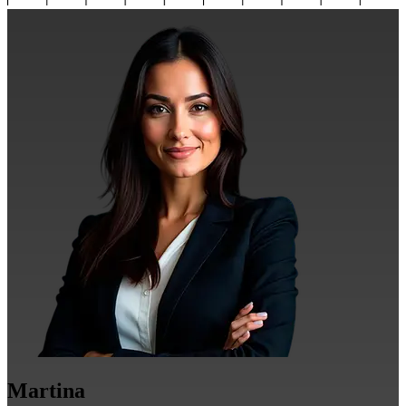
Martina