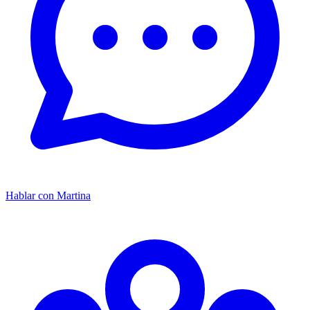
Hablar con Martina