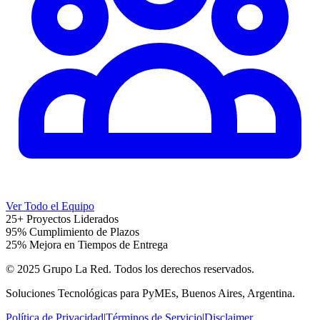
Ver Todo el Equipo
25+ Proyectos Liderados
95% Cumplimiento de Plazos
25% Mejora en Tiempos de Entrega
© 2025 Grupo La Red. Todos los derechos reservados.
Soluciones Tecnológicas para PyMEs, Buenos Aires, Argentina.
Política de Privacidad
|
Términos de Servicio
|
Disclaimer