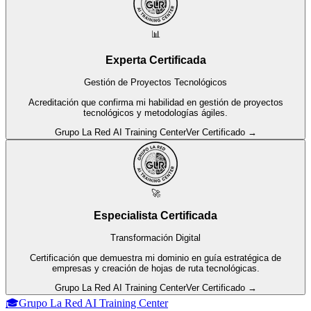
📊
Experta Certificada
Gestión de Proyectos Tecnológicos
Acreditación que confirma mi habilidad en gestión de proyectos
tecnológicos y metodologías ágiles.
Grupo La Red AI Training Center
Ver Certificado →
🚀
Especialista Certificada
Transformación Digital
Certificación que demuestra mi dominio en guía estratégica de
empresas y creación de hojas de ruta tecnológicas.
Grupo La Red AI Training Center
Ver Certificado →
🎓
Grupo La Red AI Training Center