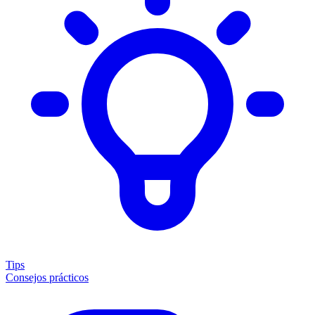
Tips
Consejos prácticos