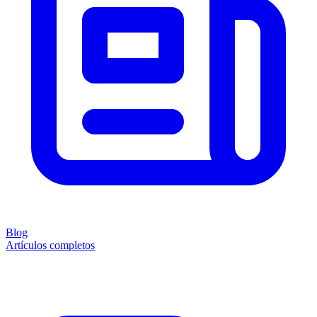
Blog
Artículos completos