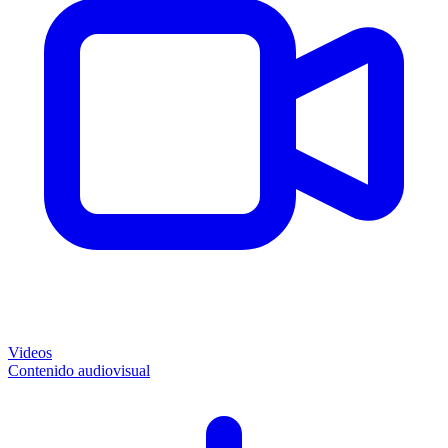
Videos
Contenido audiovisual