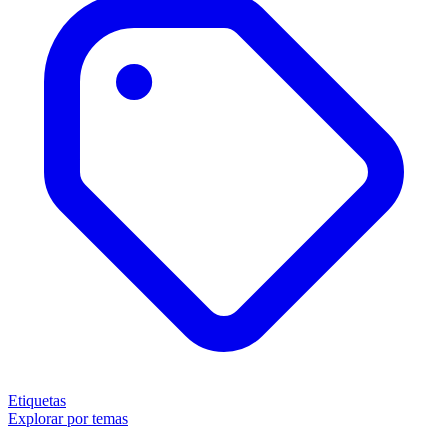
Etiquetas
Explorar por temas