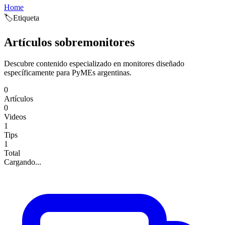
Home
🏷️
Etiqueta
Artículos sobre
monitores
Descubre contenido especializado en
monitores
diseñado
específicamente para PyMEs argentinas.
0
Artículos
0
Videos
1
Tips
1
Total
Cargando...