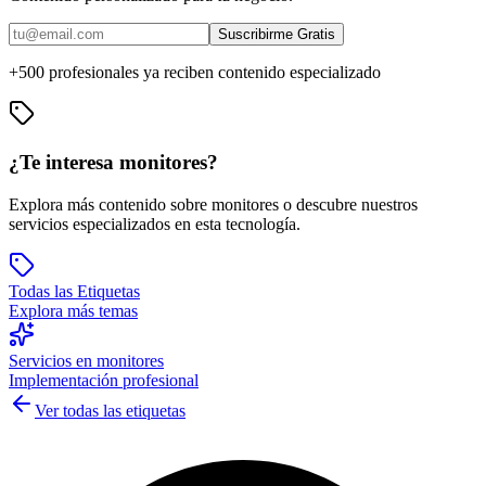
Suscribirme Gratis
+500 profesionales ya reciben contenido especializado
¿Te interesa
monitores
?
Explora más contenido sobre
monitores
o descubre nuestros
servicios especializados en esta tecnología.
Todas las Etiquetas
Explora más temas
Servicios en
monitores
Implementación profesional
Ver todas las etiquetas