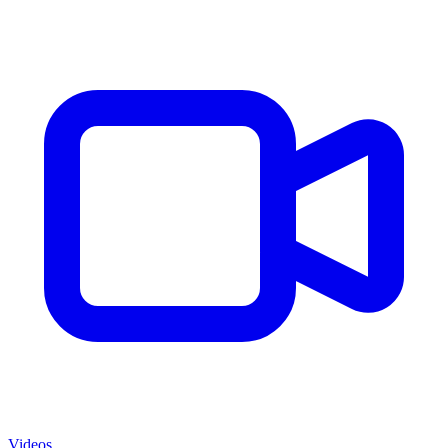
Videos